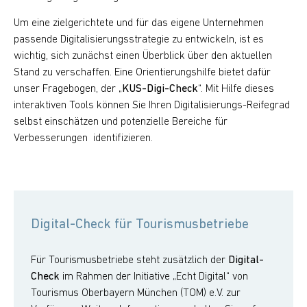
Um eine zielgerichtete und für das eigene Unternehmen
passende Digitalisierungsstrategie zu entwickeln, ist es
wichtig, sich zunächst einen Überblick über den aktuellen
Stand zu verschaffen. Eine Orientierungshilfe bietet dafür
unser Fragebogen, der „
KUS-Digi-Check
“. Mit Hilfe dieses
interaktiven Tools können Sie Ihren Digitalisierungs-Reifegrad
selbst einschätzen und potenzielle Bereiche für
Verbesserungen identifizieren.
Digital-Check für Tourismusbetriebe
Für Tourismusbetriebe steht zusätzlich der
Digital-
Check
im Rahmen der Initiative „Echt Digital“ von
Tourismus Oberbayern München (TOM) e.V. zur