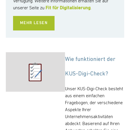
Verfügung. Weitere Informationen erhalten Sie auf
unserer Seite zu
Fit für Digitalisierung
.
MEHR LESEN
Wie funktioniert der
KUS-Digi-Check?
Unser KUS-Digi-Check besteht
aus einem einfachen
Fragebogen, der verschiedene
Aspekte Ihrer
Unternehmensaktivitäten
abdeckt. Basierend auf Ihren