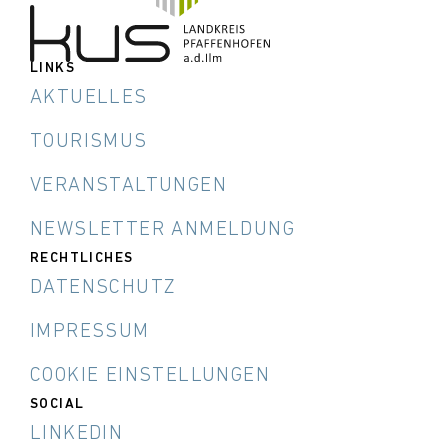
LINKS
AKTUELLES
TOURISMUS
VERANSTALTUNGEN
NEWSLETTER ANMELDUNG
RECHTLICHES
DATENSCHUTZ
IMPRESSUM
COOKIE EINSTELLUNGEN
SOCIAL
LINKEDIN