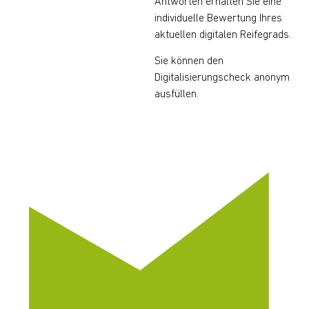
Antworten erhalten Sie eine
individuelle Bewertung Ihres
aktuellen digitalen Reifegrads.
Sie können den
Digitalisierungscheck anonym
ausfüllen.