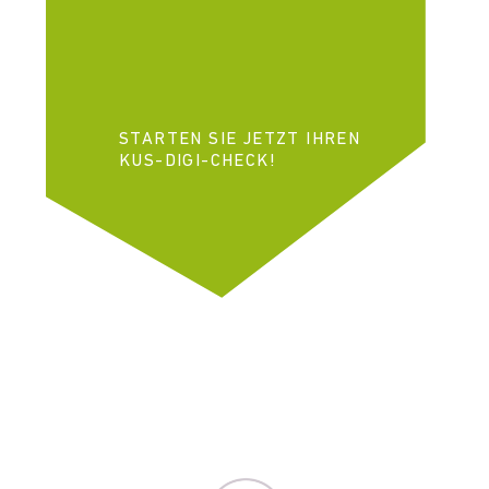
STARTEN SIE JETZT IHREN
KUS-DIGI-CHECK!