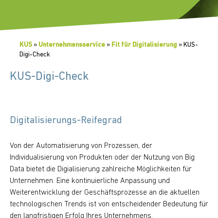
KUS
»
Unternehmensservice
»
Fit für Digitalisierung
»
KUS-
Digi-Check
KUS-Digi-Check
Digitalisierungs-Reifegrad
Von der Automatisierung von Prozessen, der
Individualisierung von Produkten oder der Nutzung von Big
Data bietet die Digialisierung zahlreiche Möglichkeiten für
Unternehmen. Eine kontinuierliche Anpassung und
Weiterentwicklung der Geschäftsprozesse an die aktuellen
technologischen Trends ist von entscheidender Bedeutung für
den langfristigen Erfolg Ihres Unternehmens.