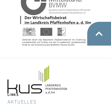
LINKS
AKTUELLES