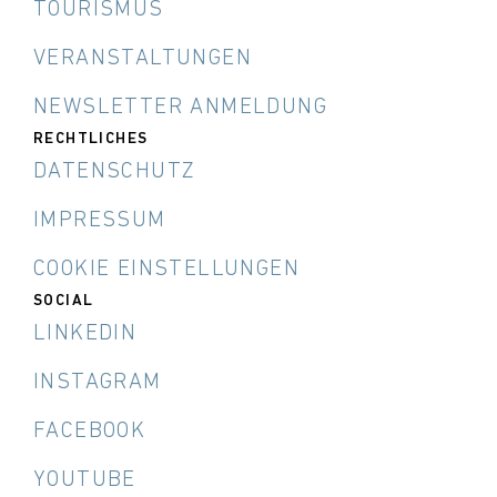
TOURISMUS
VERANSTALTUNGEN
NEWSLETTER ANMELDUNG
RECHTLICHES
DATENSCHUTZ
IMPRESSUM
COOKIE EINSTELLUNGEN
SOCIAL
LINKEDIN
INSTAGRAM
FACEBOOK
YOUTUBE