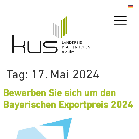
Tag:
17. Mai 2024
Bewerben Sie sich um den
Bayerischen Exportpreis 2024