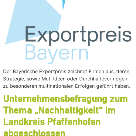
Der Bayerische Exportpreis zeichnet Firmen aus, deren
Strategie, sowie Mut, Ideen oder Durchhaltevermögen
zu besonderen multinationalen Erfolgen geführt haben.
Unternehmensbefragung zum
Thema „Nachhaltigkeit“ im
Landkreis Pfaffenhofen
abgeschlossen