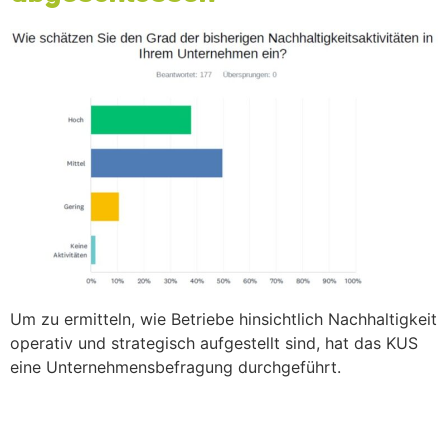
Um zu ermitteln, wie Betriebe hinsichtlich Nachhaltigkeit
operativ und strategisch aufgestellt sind, hat das KUS
eine Unternehmensbefragung durchgeführt.