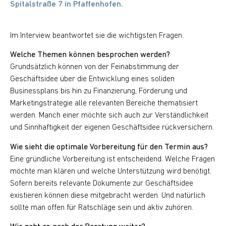
Spitalstraße 7 in Pfaffenhofen.
Im Interview beantwortet sie die wichtigsten Fragen.
Welche Themen können besprochen werden?
Grundsätzlich können von der Feinabstimmung der
Geschäftsidee über die Entwicklung eines soliden
Businessplans bis hin zu Finanzierung, Förderung und
Marketingstrategie alle relevanten Bereiche thematisiert
werden. Manch einer möchte sich auch zur Verständlichkeit
und Sinnhaftigkeit der eigenen Geschäftsidee rückversichern.
Wie sieht die optimale Vorbereitung für den Termin aus?
Eine gründliche Vorbereitung ist entscheidend. Welche Fragen
möchte man klären und welche Unterstützung wird benötigt.
Sofern bereits relevante Dokumente zur Geschäftsidee
existieren können diese mitgebracht werden. Und natürlich
sollte man offen für Ratschläge sein und aktiv zuhören.