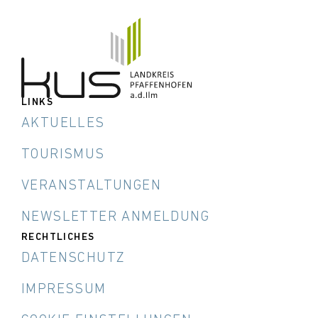
LINKS
AKTUELLES
TOURISMUS
VERANSTALTUNGEN
NEWSLETTER ANMELDUNG
RECHTLICHES
DATENSCHUTZ
IMPRESSUM