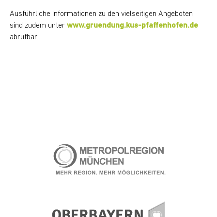
Ausführliche Informationen zu den vielseitigen Angeboten
sind zudem unter
www.gruendung.kus-pfaffenhofen.de
abrufbar.