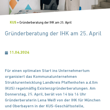
KUS
»
Gründerberatung der IHK am 25. April
Gründerberatung der IHK am 25. April
11.04.2024
Für einen optimalen Start ins Unternehmertum
organisiert das Kommunalunternehmen
Strukturentwicklung Landkreis Pfaffenhofen a.d.Ilm
(KUS) regelmäßig Existenzgründerberatungen. Am
Donnerstag, 25. April, berät von 14 bis 16 Uhr
Gründerberaterin Lena Weiß von der IHK für München
und Oberbayern in der KUS-Geschäftsstelle,