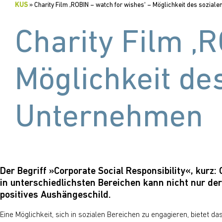
KUS
»
Charity Film ‚ROBIN – watch for wishes‘ – Möglichkeit des sozia
Charity Film ‚
Möglichkeit de
Unternehmen
Der Begriff »Corporate Social Responsibility«, kur
in unterschiedlichsten Bereichen kann nicht nur de
positives Aushängeschild.
Eine Möglichkeit, sich in sozialen Bereichen zu engagieren, bietet da