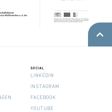
SOCIAL
LINKEDIN
INSTAGRAM
NGEN
FACEBOOK
YOUTUBE