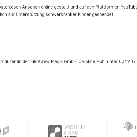
losen Ansehen online gestellt und auf den Plattformen YouTube, F
tion zur Unterstützung schwerkranker Kinder gespendet.
 Produzentin der FilmCrew Media GmbH, Caroline Muhl unter 0049 