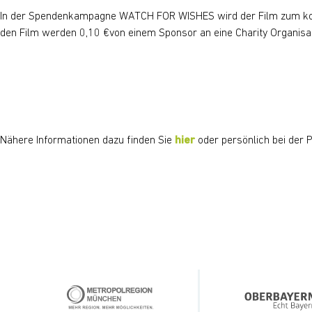
In der Spendenkampagne WATCH FOR WISHES wird der Film zum kosten
den Film werden 0,10 €von einem Sponsor an eine Charity Organisa
Nähere Informationen dazu finden Sie
hier
oder persönlich bei der