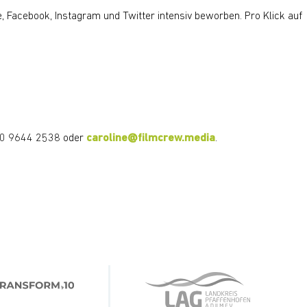
acebook, Instagram und Twitter intensiv beworben. Pro Klick auf
160 9644 2538 oder
caroline@filmcrew.media
.