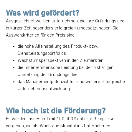
Was wird gefördert?
Ausgezeichnet werden Unternehmen, die ihre Gründungsidee
in kurzer Zeit besonders erfolgreich umgesetzt haben. Die
Auswahlkriterien für den Preis sind:
die hohe Alleinstellung des Produkt- bzw.
Dienstleistungsportfolios
Wachstumsperspektiven in den Zielmärkten
die unternehmerische Leistung bei der bisherigen
Umsetzung der Gründungsidee
das Managementpotenzial für eine weitere erfolgreiche
Unternehmensentwicklung
Wie hoch ist die Förderung?
Es werden insgesamt mit 100.000€ dotierte Geldpreise
vergeben, die als Wachstumskapital ins Unternehmen