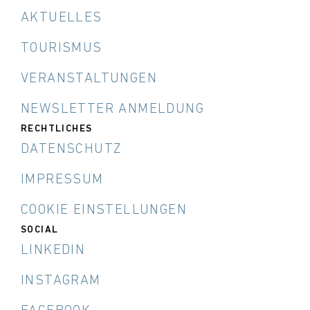
AKTUELLES
TOURISMUS
VERANSTALTUNGEN
NEWSLETTER ANMELDUNG
RECHTLICHES
DATENSCHUTZ
IMPRESSUM
COOKIE EINSTELLUNGEN
SOCIAL
LINKEDIN
INSTAGRAM