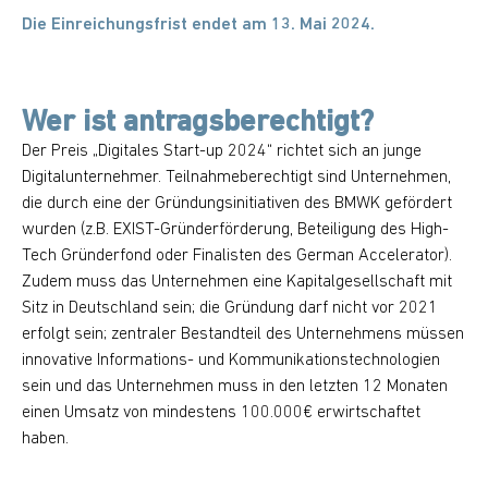
Die Einreichungsfrist endet am 13. Mai 2024.
Wer ist antragsberechtigt?
Der Preis „Digitales Start-up 2024“ richtet sich an junge
Digitalunternehmer. Teilnahmeberechtigt sind Unternehmen,
die durch eine der Gründungsinitiativen des BMWK gefördert
wurden (z.B. EXIST-Gründerförderung, Beteiligung des High-
Tech Gründerfond oder Finalisten des German Accelerator).
Zudem muss das Unternehmen eine Kapitalgesellschaft mit
Sitz in Deutschland sein; die Gründung darf nicht vor 2021
erfolgt sein; zentraler Bestandteil des Unternehmens müssen
innovative Informations- und Kommunikationstechnologien
sein und das Unternehmen muss in den letzten 12 Monaten
einen Umsatz von mindestens 100.000€ erwirtschaftet
haben.