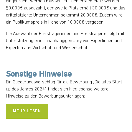
eingebracht werden müssen. Für den ersten Platz werden
50.000€ ausgezahlt, der zweite Platz erhält 30.000€ und das
drittplatzierte Unternehmen bekommt 20.000€. Zudem wird
ein Publikumspreis in Höhe von 10.000€ vergeben.
Die Auswahl der Preisträgerinnen und Preisträger erfolgt mit
Unterstützung einer unabhängigen Jury von Expertinnen und
Experten aus Wirtschaft und Wissenschaft.
Sonstige Hinweise
Ein Gliederungsvorschlag für die Bewerbung „Digitales Start-
up des Jahres 2024“ findet sich hier, ebenso weitere
Hinweise zu den Bewerbungsunterlagen:
MEHR LESEN