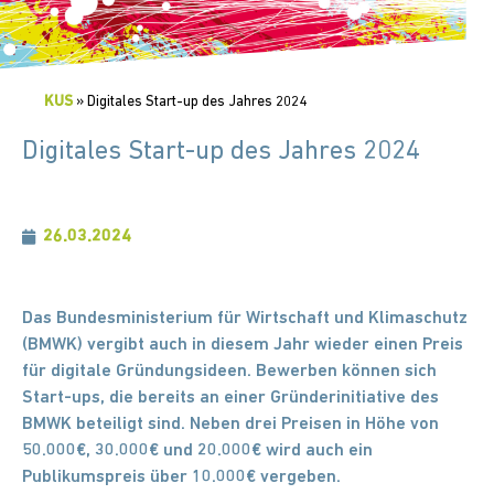
KUS
»
Digitales Start-up des Jahres 2024
Digitales Start-up des Jahres 2024
26.03.2024
Das Bundesministerium für Wirtschaft und Klimaschutz
(BMWK) vergibt auch in diesem Jahr wieder einen Preis
für digitale Gründungsideen. Bewerben können sich
Start-ups, die bereits an einer Gründerinitiative des
BMWK beteiligt sind. Neben drei Preisen in Höhe von
50.000€, 30.000€ und 20.000€ wird auch ein
Publikumspreis über 10.000€ vergeben.