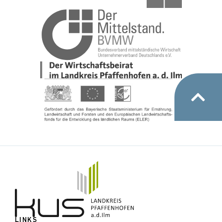
LINKS