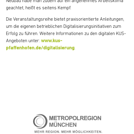
Neubau habe man zudem auf ein angenehmes Arbeitsklima
geachtet, heißt es seitens Kempf.
Die Veranstaltungsreihe bietet praxisorientierte Anleitungen,
um die eigenen betrieblichen Digitalisierungsinitiativen zum
Erfolg zu führen. Weitere Informationen zu den digitalen KUS-
Angeboten unter:
www.kus-
pfaffenhofen.de/digitalisierung
.