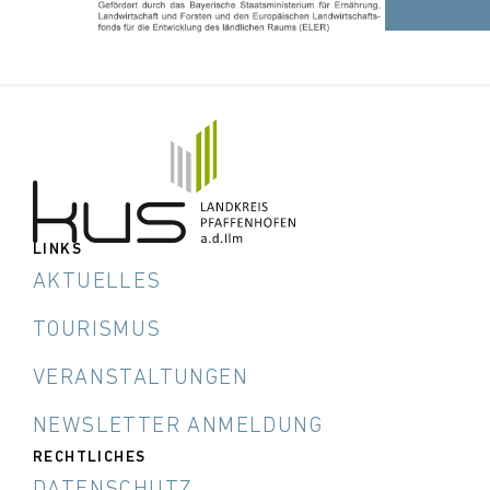
LINKS
AKTUELLES
TOURISMUS
VERANSTALTUNGEN
NEWSLETTER ANMELDUNG
RECHTLICHES