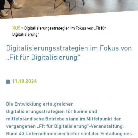
KUS
»
Digitalisierungsstrategien im Fokus von „Fit für
Digitalisierung“
Digitalisierungsstrategien im Fokus von
„Fit für Digitalisierung“
11.10.2024
Die Entwicklung erfolgreicher
Digitalisierungsstrategien für kleine und
mittelständische Betriebe stand im Mittelpunkt der
vergangenen „Fit für Digitalisierung“-Veranstaltung.
Rund 40 Unternehmensvertreter sind der Einladung des