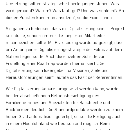
Umsetzung sollten strategische Überlegungen stehen. Was
wird gemacht? Warum? Was läuft gut? Und was schlecht? An
diesen Punkten kann man ansetzen“, so die Expertinnen.
Sie gaben zu bedenken, dass die Digitalisierung kein IT-Projekt
sein dürfe, sondern immer die tangierten Mitarbeiter
miteinbeziehen sollte. Mit Praxisbezug wurde aufgezeigt, dass
am Anfang einer Digitalisierungsstrategie der Fokus auf dem
Nutzen liegen sollte. Auch die einzelnen Schritte zur
Erstellung einer Roadmap wurden thematisiert. „Die
Digitalisierung kann Ideengeber für Visionen, Ziele und
Herausforderungen sein“, lautete das Fazit der Referentinnen.
Wie Digitalisierung konkret umgesetzt werden kann, wurde
bei der abschließenden Betriebsbesichtigung des
Familienbetriebes und Spezialisten für Backbleche und
Backformen deutlich. Die Standardprodukte werden zu einem
hohen Grad automatisiert gefertigt, so sei die Fertigung auch
in einem Hochlohnland wie Deutschland möglich. Beim