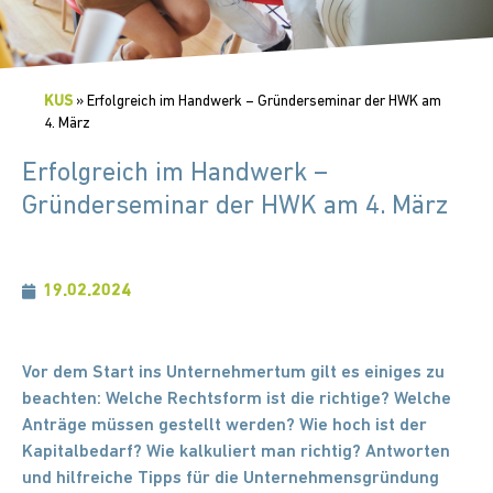
KUS
»
Erfolgreich im Handwerk – Gründerseminar der HWK am
4. März
Erfolgreich im Handwerk –
Gründerseminar der HWK am 4. März
19.02.2024
Vor dem Start ins Unternehmertum gilt es einiges zu
beachten: Welche Rechtsform ist die richtige? Welche
Anträge müssen gestellt werden? Wie hoch ist der
Kapitalbedarf? Wie kalkuliert man richtig? Antworten
und hilfreiche Tipps für die Unternehmensgründung