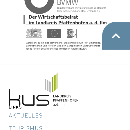
LINKS
AKTUELLES
TOURISMUS