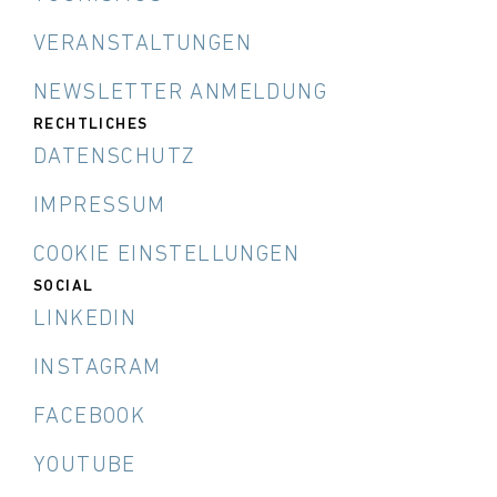
VERANSTALTUNGEN
NEWSLETTER ANMELDUNG
RECHTLICHES
DATENSCHUTZ
IMPRESSUM
COOKIE EINSTELLUNGEN
SOCIAL
LINKEDIN
INSTAGRAM
FACEBOOK
YOUTUBE