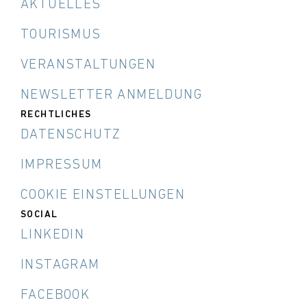
AKTUELLES
TOURISMUS
VERANSTALTUNGEN
NEWSLETTER ANMELDUNG
RECHTLICHES
DATENSCHUTZ
IMPRESSUM
COOKIE EINSTELLUNGEN
SOCIAL
LINKEDIN
INSTAGRAM
FACEBOOK