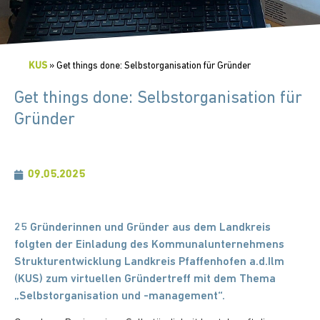
KUS
»
Get things done: Selbstorganisation für Gründer
Get things done: Selbstorganisation für
Gründer
09.05.2025
25 Gründerinnen und Gründer aus dem Landkreis
folgten der Einladung des Kommunalunternehmens
Strukturentwicklung Landkreis Pfaffenhofen a.d.Ilm
(KUS) zum virtuellen Gründertreff mit dem Thema
„Selbstorganisation und -management“.