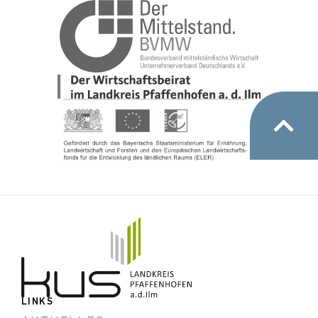
LINKS