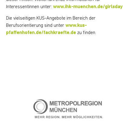
Interessentinnen unter:
www.ihk-muenchen.de/girlsday
Die vielseitigen KUS-Angebote im Bereich der
Berufsorientierung sind unter
www.kus-
pfaffenhofen.de/fachkraefte.de
zu finden.