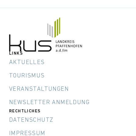
LINKS
AKTUELLES
TOURISMUS
VERANSTALTUNGEN
NEWSLETTER ANMELDUNG
RECHTLICHES
DATENSCHUTZ
IMPRESSUM