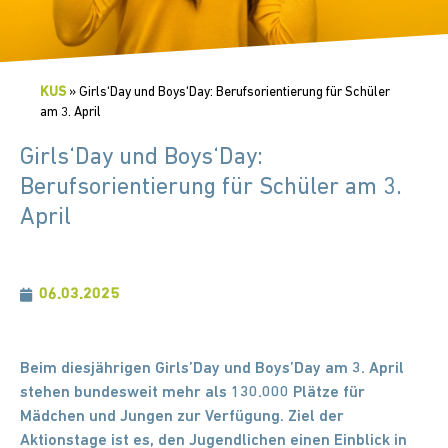
KUS
»
Girls‘Day und Boys‘Day: Berufsorientierung für Schüler
am 3. April
Girls‘Day und Boys‘Day:
Berufsorientierung für Schüler am 3.
April
06.03.2025
Beim diesjährigen Girls’Day und Boys’Day am 3. April
stehen bundesweit mehr als 130.000 Plätze für
Mädchen und Jungen zur Verfügung. Ziel der
Aktionstage ist es, den Jugendlichen einen Einblick in