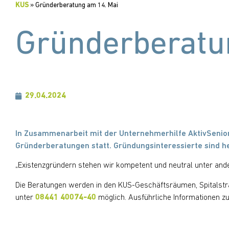
KUS
»
Gründerberatung am 14. Mai
Gründerberatu
29.04.2024
In Zusammenarbeit mit der Unternehmerhilfe AktivSenio
Gründerberatungen statt. Gründungsinteressierte sind he
„Existenzgründern stehen wir kompetent und neutral unter ande
Die Beratungen werden in den KUS-Geschäftsräumen, Spitalstraß
unter
08441 40074-40
möglich. Ausführliche Informationen zu