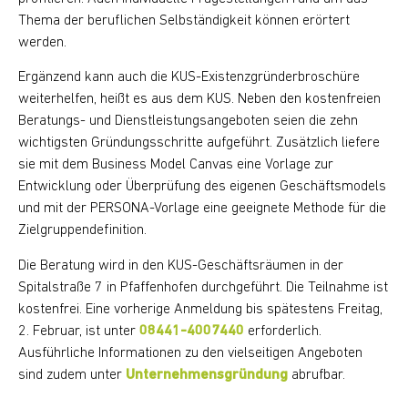
Thema der beruflichen Selbständigkeit können erörtert
werden.
Ergänzend kann auch die KUS-Existenzgründerbroschüre
weiterhelfen, heißt es aus dem KUS. Neben den kostenfreien
Beratungs- und Dienstleistungsangeboten seien die zehn
wichtigsten Gründungsschritte aufgeführt. Zusätzlich liefere
sie mit dem Business Model Canvas eine Vorlage zur
Entwicklung oder Überprüfung des eigenen Geschäftsmodels
und mit der PERSONA-Vorlage eine geeignete Methode für die
Zielgruppendefinition.
Die Beratung wird in den KUS-Geschäftsräumen in der
Spitalstraße 7 in Pfaffenhofen durchgeführt. Die Teilnahme ist
kostenfrei. Eine vorherige Anmeldung bis spätestens Freitag,
2. Februar, ist unter
08441-4007440
erforderlich.
Ausführliche Informationen zu den vielseitigen Angeboten
sind zudem unter
Unternehmensgründung
abrufbar.