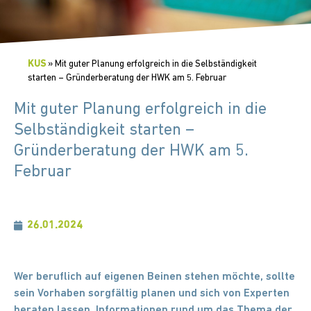
KUS
»
Mit guter Planung erfolgreich in die Selbständigkeit
starten – Gründerberatung der HWK am 5. Februar
Mit guter Planung erfolgreich in die
Selbständigkeit starten –
Gründerberatung der HWK am 5.
Februar
26.01.2024
Wer beruflich auf eigenen Beinen stehen möchte, sollte
sein Vorhaben sorgfältig planen und sich von Experten
beraten lassen. Informationen rund um das Thema der