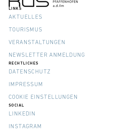
LINKS
AKTUELLES
TOURISMUS
VERANSTALTUNGEN
NEWSLETTER ANMELDUNG
RECHTLICHES
DATENSCHUTZ
IMPRESSUM
COOKIE EINSTELLUNGEN
SOCIAL
LINKEDIN
INSTAGRAM