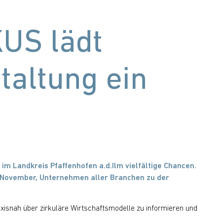
KUS lädt
taltung ein
im Landkreis Pfaffenhofen a.d.Ilm vielfältige Chancen.
 November, Unternehmen aller Branchen zu der
axisnah über zirkuläre Wirtschaftsmodelle zu informieren und