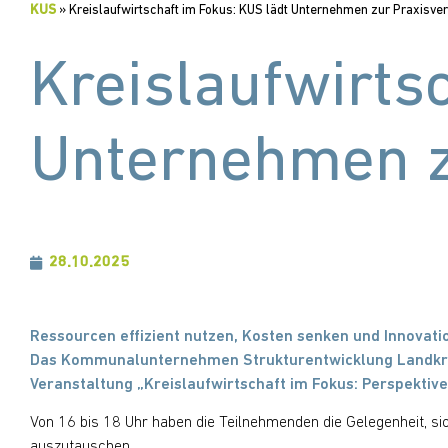
KUS
»
Kreislaufwirtschaft im Fokus: KUS lädt Unternehmen zur Praxisver
Kreislaufwirts
Unternehmen z
28.10.2025
Ressourcen effizient nutzen, Kosten senken und Innovatio
Das Kommunalunternehmen Strukturentwicklung Landkreis
Veranstaltung „Kreislaufwirtschaft im Fokus: Perspektiven
Von 16 bis 18 Uhr haben die Teilnehmenden die Gelegenheit, si
auszutauschen.