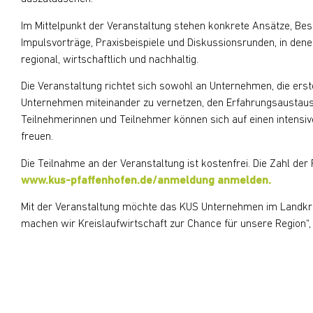
Im Mittelpunkt der Veranstaltung stehen konkrete Ansätze, Best
Impulsvorträge, Praxisbeispiele und Diskussionsrunden, in dene
regional, wirtschaftlich und nachhaltig.
Die Veranstaltung richtet sich sowohl an Unternehmen, die erste
Unternehmen miteinander zu vernetzen, den Erfahrungsaustausc
Teilnehmerinnen und Teilnehmer können sich auf einen intensiv
freuen.
Die Teilnahme an der Veranstaltung ist kostenfrei. Die Zahl der
www.kus-pfaffenhofen.de/anmeldung anmelden.
Mit der Veranstaltung möchte das KUS Unternehmen im Landkre
machen wir Kreislaufwirtschaft zur Chance für unsere Region“,