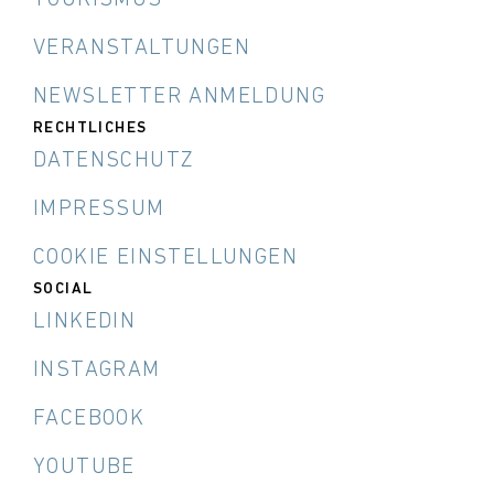
TOURISMUS
VERANSTALTUNGEN
NEWSLETTER ANMELDUNG
RECHTLICHES
DATENSCHUTZ
IMPRESSUM
COOKIE EINSTELLUNGEN
SOCIAL
LINKEDIN
INSTAGRAM
FACEBOOK
YOUTUBE