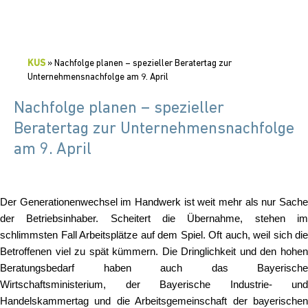
KUS
»
Nachfolge planen – spezieller Beratertag zur
Unternehmensnachfolge am 9. April
Nachfolge planen – spezieller
Beratertag zur Unternehmensnachfolge
am 9. April
Der Generationenwechsel im Handwerk ist weit mehr als nur Sache
der Betriebsinhaber. Scheitert die Übernahme, stehen im
schlimmsten Fall Arbeitsplätze auf dem Spiel. Oft auch, weil sich die
Betroffenen viel zu spät kümmern. Die Dringlichkeit und den hohen
Beratungsbedarf haben auch das Bayerische
Wirtschaftsministerium, der Bayerische Industrie- und
Handelskammertag und die Arbeitsgemeinschaft der bayerischen