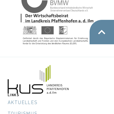
LINKS
AKTUELLES