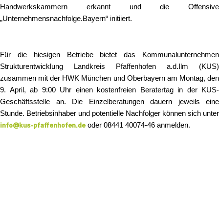
Handwerkskammern erkannt und die Offensive
„Unternehmensnachfolge.Bayern“ initiiert.
Für die hiesigen Betriebe bietet das Kommunalunternehmen
Strukturentwicklung Landkreis Pfaffenhofen a.d.Ilm (KUS)
zusammen mit der HWK München und Oberbayern am Montag, den
9. April, ab 9:00 Uhr einen kostenfreien Beratertag in der KUS-
Geschäftsstelle an. Die Einzelberatungen dauern jeweils eine
Stunde. Betriebsinhaber und potentielle Nachfolger können sich unter
oder 08441 40074-46 anmelden.
info@kus-pfaffenhofen.de