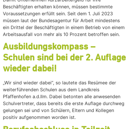
Beschäftigten erhalten können, müssen bestimmte
Voraussetzungen erfüllt sein. Seit dem 1. Juli 2023
müssen laut der Bundesagentur für Arbeit mindestens
ein Drittel der Beschäftigten in einem Betrieb von einem
Arbeitsausfall von mehr als 10 Prozent betroffen sein.
Ausbildungskompass –
Schulen sind bei der 2. Auflage
wieder dabei!
„Wir sind wieder dabei“, so lautete das Resümee der
weiterführenden Schulen aus dem Landkreis
Pfaffenhofen a.d.Ilm. Dabei betonten alle anwesenden
Schulvertreter, dass bereits die erste Auflage durchweg
gelungen sei und von Schülern, Eltern und Kollegen
positiv aufgenommen worden ist.