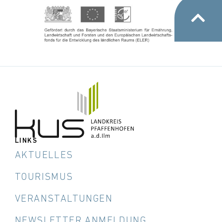
LINKS
AKTUELLES
TOURISMUS
VERANSTALTUNGEN
NEWSLETTER ANMELDUNG