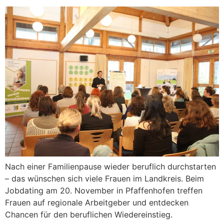
Nach einer Familienpause wieder beruflich durchstarten
– das wünschen sich viele Frauen im Landkreis. Beim
Jobdating am 20. November in Pfaffenhofen treffen
Frauen auf regionale Arbeitgeber und entdecken
Chancen für den beruflichen Wiedereinstieg.