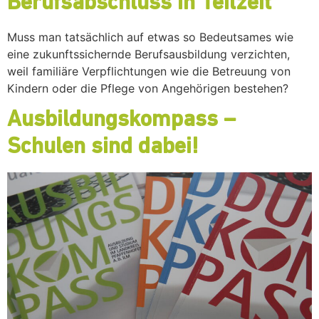
Berufsabschluss in Teilzeit
Muss man tatsächlich auf etwas so Bedeutsames wie
eine zukunftssichernde Berufsausbildung verzichten,
weil familiäre Verpflichtungen wie die Betreuung von
Kindern oder die Pflege von Angehörigen bestehen?
Ausbildungskompass –
Schulen sind dabei!