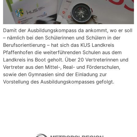
Damit der Ausbildungskompass da ankommt, wo er soll
– nämlich bei den Schülerinnen und Schülern in der
Berufsorientierung – hat sich das KUS Landkreis
Pfaffenhofen die weiterführenden Schulen aus dem
Landkreis ins Boot geholt. Über 20 Vertreterinnen und
Vertreter aus den Mittel-, Real- und Förderschulen,
sowie den Gymnasien sind der Einladung zur
Vorstellung des Ausbildungskompasses gefolgt.