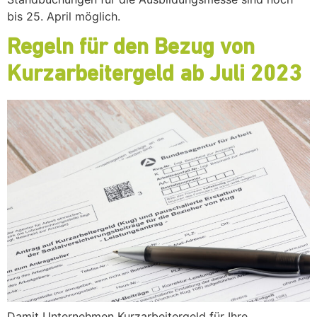
bis 25. April möglich.
Regeln für den Bezug von
Kurzarbeitergeld ab Juli 2023
Damit Unternehmen Kurzarbeitergeld für Ihre