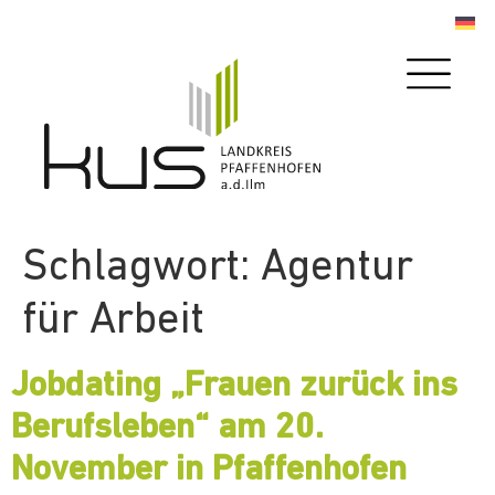
Schlagwort:
Agentur
für Arbeit
Jobdating „Frauen zurück ins
Berufsleben“ am 20.
November in Pfaffenhofen