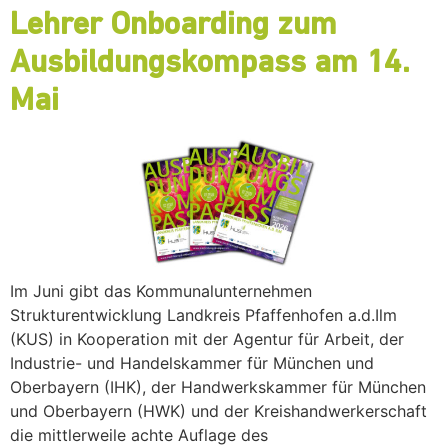
Lehrer Onboarding zum
Ausbildungskompass am 14.
Mai
Im Juni gibt das Kommunalunternehmen
Strukturentwicklung Landkreis Pfaffenhofen a.d.Ilm
(KUS) in Kooperation mit der Agentur für Arbeit, der
Industrie- und Handelskammer für München und
Oberbayern (IHK), der Handwerkskammer für München
und Oberbayern (HWK) und der Kreishandwerkerschaft
die mittlerweile achte Auflage des