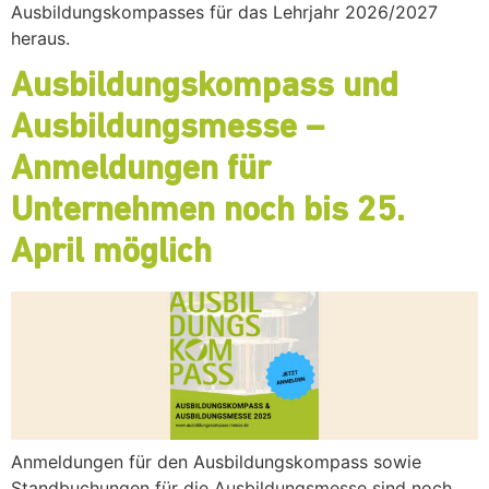
Ausbildungskompasses für das Lehrjahr 2026/2027
heraus.
Ausbildungskompass und
Ausbildungsmesse –
Anmeldungen für
Unternehmen noch bis 25.
April möglich
Anmeldungen für den Ausbildungskompass sowie
Standbuchungen für die Ausbildungsmesse sind noch