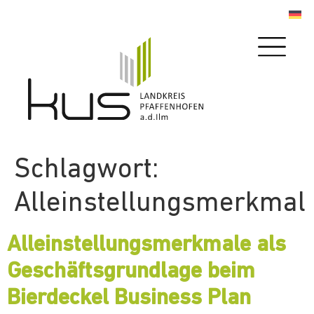
Schlagwort:
Alleinstellungsmerkmal
Alleinstellungsmerkmale als
Geschäftsgrundlage beim
Bierdeckel Business Plan