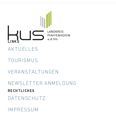
LINKS
AKTUELLES
TOURISMUS
VERANSTALTUNGEN
NEWSLETTER ANMELDUNG
RECHTLICHES
DATENSCHUTZ
IMPRESSUM