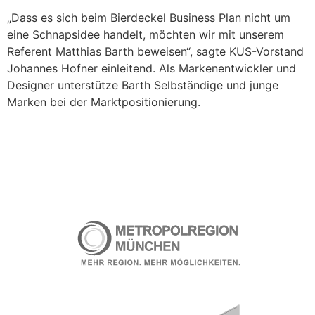
„Dass es sich beim Bierdeckel Business Plan nicht um
eine Schnapsidee handelt, möchten wir mit unserem
Referent Matthias Barth beweisen“, sagte KUS-Vorstand
Johannes Hofner einleitend. Als Markenentwickler und
Designer unterstütze Barth Selbständige und junge
Marken bei der Marktpositionierung.