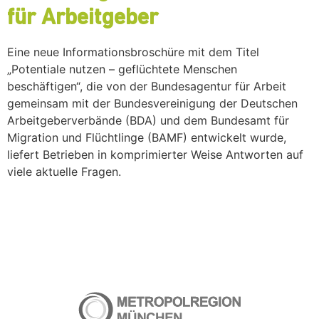
für Arbeitgeber
Eine neue Informationsbroschüre mit dem Titel
„Potentiale nutzen – geflüchtete Menschen
beschäftigen“, die von der Bundesagentur für Arbeit
gemeinsam mit der Bundesvereinigung der Deutschen
Arbeitgeberverbände (BDA) und dem Bundesamt für
Migration und Flüchtlinge (BAMF) entwickelt wurde,
liefert Betrieben in komprimierter Weise Antworten auf
viele aktuelle Fragen.