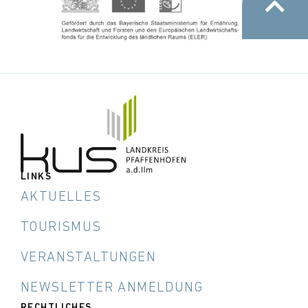
LINKS
AKTUELLES
TOURISMUS
VERANSTALTUNGEN
NEWSLETTER ANMELDUNG
RECHTLICHES