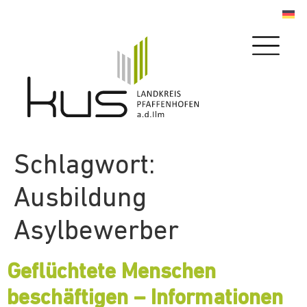
Schlagwort:
Ausbildung
Asylbewerber
Geflüchtete Menschen
beschäftigen – Informationen