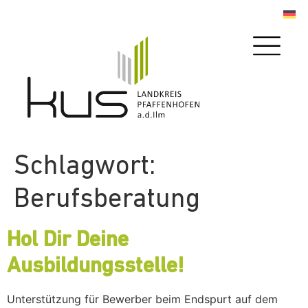
Schlagwort:
Berufsberatung
Hol Dir Deine
Ausbildungsstelle!
Unterstützung für Bewerber beim Endspurt auf dem