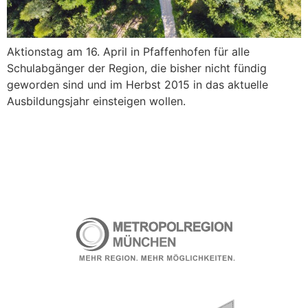
Aktionstag am 16. April in Pfaffenhofen für alle
Schulabgänger der Region, die bisher nicht fündig
geworden sind und im Herbst 2015 in das aktuelle
Ausbildungsjahr einsteigen wollen.