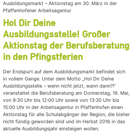
Ausbildungsmarkt – Aktionstag am 30. März in der
Pfaffenhofener Arbeitsagentur
Hol Dir Deine
Ausbildungsstelle! Großer
Aktionstag der Berufsberatung
in den Pfingstferien
Der Endspurt auf dem Ausbildungsmarkt befindet sich
in vollem Gange. Unter dem Motto „Hol Dir Deine
Ausbildungsstelle – wenn nicht jetzt, wann dann?!“
veranstaltet die Berufsberatung am Donnerstag, 19. Mai,
von 9:30 Uhr bis 12:00 Uhr sowie von 13:30 Uhr bis
15:00 Uhr in der Arbeitsagentur in Pfaffenhofen einen
Aktionstag für alle Schulabgänger der Region, die bisher
nicht fündig geworden sind und im Herbst 2016 in das
aktuelle Ausbildungsjahr einsteigen wollen.