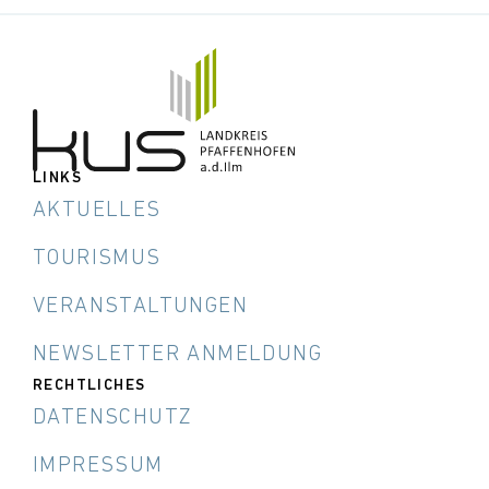
LINKS
AKTUELLES
TOURISMUS
VERANSTALTUNGEN
NEWSLETTER ANMELDUNG
RECHTLICHES
DATENSCHUTZ
IMPRESSUM