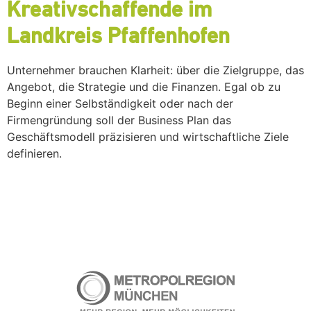
Kreativschaffende im
Landkreis Pfaffenhofen
Unternehmer brauchen Klarheit: über die Zielgruppe, das
Angebot, die Strategie und die Finanzen. Egal ob zu
Beginn einer Selbständigkeit oder nach der
Firmengründung soll der Business Plan das
Geschäftsmodell präzisieren und wirtschaftliche Ziele
definieren.