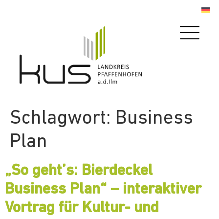
Schlagwort:
Business
Plan
„So geht’s: Bierdeckel
Business Plan“ – interaktiver
Vortrag für Kultur- und