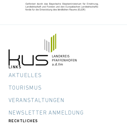
LINKS
AKTUELLES
TOURISMUS
VERANSTALTUNGEN
NEWSLETTER ANMELDUNG
RECHTLICHES