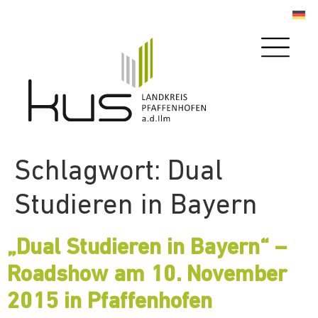
Schlagwort:
Dual
Studieren in Bayern
„Dual Studieren in Bayern“ –
Roadshow am 10. November
2015 in Pfaffenhofen