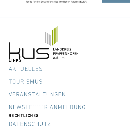
LINKS
AKTUELLES
TOURISMUS
VERANSTALTUNGEN
NEWSLETTER ANMELDUNG
RECHTLICHES
DATENSCHUTZ