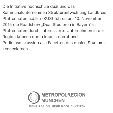
Die Initiative hochschule dual und das
Kommunalunternehmen Strukturentwicklung Landkreis
Pfaffenhofen a.d.Ilm (KUS) führen am 10. November
2015 die Roadshow „Dual Studieren in Bayern“ in
Pfaffenhofen durch. Interessierte Unternehmen in der
Region können durch Impulsreferat und
Podiumsdiskussion alle Facetten des dualen Studiums
kennenlernen.