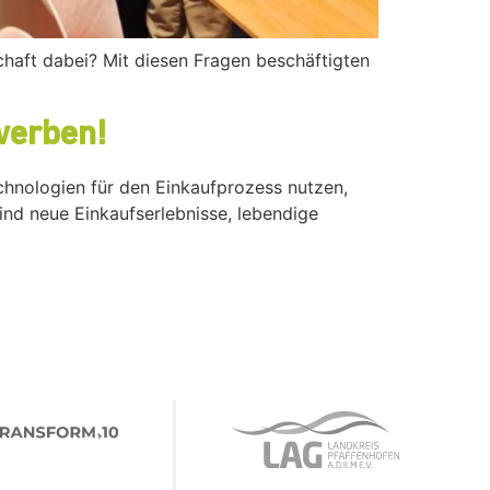
haft dabei? Mit diesen Fragen beschäftigten
werben!
chnologien für den Einkaufprozess nutzen,
ind neue Einkaufserlebnisse, lebendige