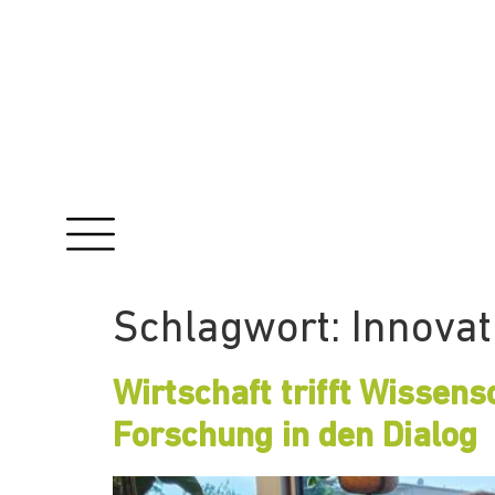
Schlagwort:
Innova
Wirtschaft trifft Wissen
Forschung in den Dialog