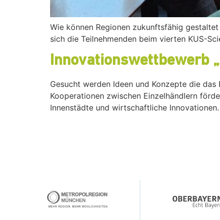
Wie können Regionen zukunftsfähig gestaltet
sich die Teilnehmenden beim vierten KUS-Sci
Innovationswettbewerb 
Gesucht werden Ideen und Konzepte die das Ei
Kooperationen zwischen Einzelhändlern förder
Innenstädte und wirtschaftliche Innovationen.