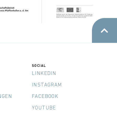
SOCIAL
LINKEDIN
INSTAGRAM
NGEN
FACEBOOK
YOUTUBE