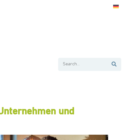
t Unternehmen und