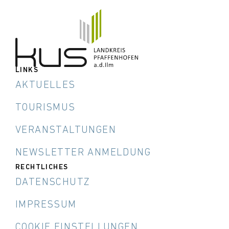
LINKS
AKTUELLES
TOURISMUS
VERANSTALTUNGEN
NEWSLETTER ANMELDUNG
RECHTLICHES
DATENSCHUTZ
IMPRESSUM
COOKIE EINSTELLUNGEN