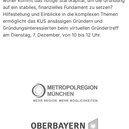
woher kommt das nötige Startkapital, um die Gründung
auf ein stabiles, finanzielles Fundament zu setzen?
Hilfestellung und Einblicke in die komplexen Themen
ermöglicht das KUS ansässigen Gründern und
Gründungsinteressierten beim virtuellen Gründertreff
am Dienstag, 7. Dezember, von 10 bis 12 Uhr.