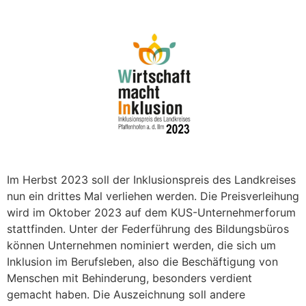
Im Herbst 2023 soll der Inklusionspreis des Landkreises
nun ein drittes Mal verliehen werden. Die Preisverleihung
wird im Oktober 2023 auf dem KUS-Unternehmerforum
stattfinden. Unter der Federführung des Bildungsbüros
können Unternehmen nominiert werden, die sich um
Inklusion im Berufsleben, also die Beschäftigung von
Menschen mit Behinderung, besonders verdient
gemacht haben. Die Auszeichnung soll andere