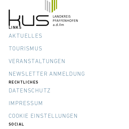
LINKS
AKTUELLES
TOURISMUS
VERANSTALTUNGEN
NEWSLETTER ANMELDUNG
RECHTLICHES
DATENSCHUTZ
IMPRESSUM
COOKIE EINSTELLUNGEN
SOCIAL