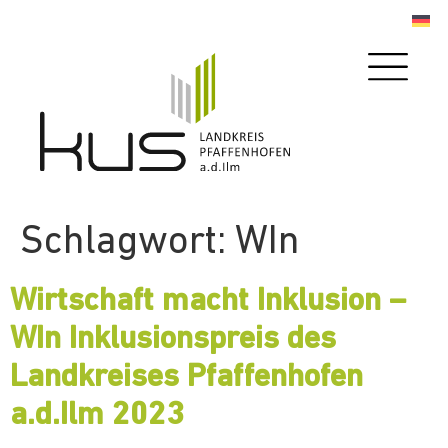
Schlagwort:
WIn
Wirtschaft macht Inklusion –
WIn Inklusionspreis des
Landkreises Pfaffenhofen
a.d.Ilm 2023