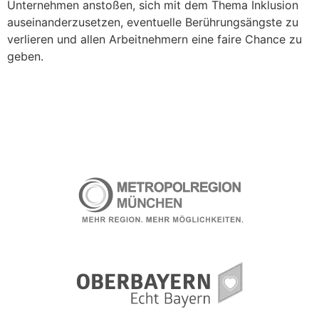
Unternehmen anstoßen, sich mit dem Thema Inklusion
auseinanderzusetzen, eventuelle Berührungsängste zu
verlieren und allen Arbeitnehmern eine faire Chance zu
geben.