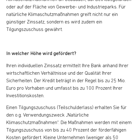
oder auf der Fläche von Gewerbe- und Industrieparks. Für
natürliche Klimaschutzmaßnahmen greift nicht nur ein
günstiger Zinssatz, sondern es wird zudem ein
Tilgungszuschuss gewährt.
In welcher Höhe wird gefördert?
Ihren individuellen Zinssatz ermittelt Ihre Bank anhand Ihrer
wirtschaftlichen Verhältnisse und der Qualität Ihrer
Sicherheiten. Der Kredit beträgt in der Regel bis zu 25 Mio.
Euro pro Vorhaben und umfasst bis zu 100 Prozent Ihrer
Investitionskosten.
Einen Tilgungszuschuss (Teilschulderlass) erhalten Sie für
den o.g. Verwendungszweck „Natürliche
Klimaschutzmaßnahmen“. Die Maßnahmen werden mit einem
Tilgungszuschuss von bis zu 40 Prozent der förderfähigen
Kosten gefördert. Kleine Unternehmen (weniger als 50