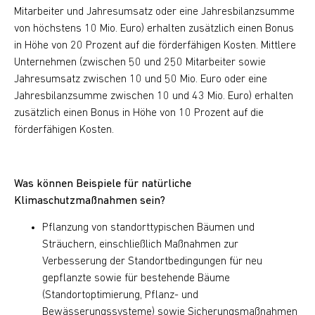
Mitarbeiter und Jahresumsatz oder eine Jahresbilanzsumme
von höchstens 10 Mio. Euro) erhalten zusätzlich einen Bonus
in Höhe von 20 Prozent auf die förderfähigen Kosten. Mittlere
Unternehmen (zwischen 50 und 250 Mitarbeiter sowie
Jahresumsatz zwischen 10 und 50 Mio. Euro oder eine
Jahresbilanzsumme zwischen 10 und 43 Mio. Euro) erhalten
zusätzlich einen Bonus in Höhe von 10 Prozent auf die
förderfähigen Kosten.
Was können Beispiele für natürliche
Klimaschutzmaßnahmen sein?
Pflanzung von standorttypischen Bäumen und
Sträuchern, einschließlich Maßnahmen zur
Verbesserung der Standortbedingungen für neu
gepflanzte sowie für bestehende Bäume
(Standortoptimierung, Pflanz- und
Bewässerungssysteme) sowie Sicherungsmaßnahmen