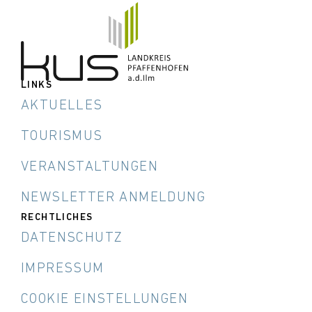
LINKS
AKTUELLES
TOURISMUS
VERANSTALTUNGEN
NEWSLETTER ANMELDUNG
RECHTLICHES
DATENSCHUTZ
IMPRESSUM
COOKIE EINSTELLUNGEN