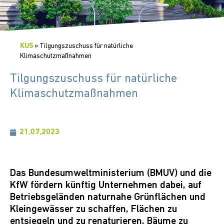
KUS
»
Tilgungszuschuss für natürliche
Klimaschutzmaßnahmen
Tilgungszuschuss für natürliche
Klimaschutzmaßnahmen
21.07.2023
Das Bundesumweltministerium (BMUV) und die
KfW fördern künftig Unternehmen dabei, auf
Betriebsgeländen naturnahe Grünflächen und
Kleingewässer zu schaffen, Flächen zu
entsiegeln und zu renaturieren, Bäume zu