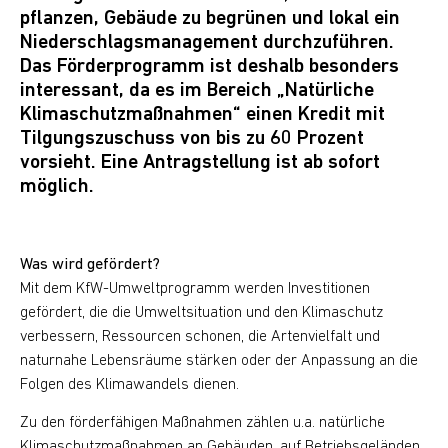
pflanzen, Gebäude zu begrünen und lokal ein
Niederschlagsmanagement durchzuführen.
Das Förderprogramm ist deshalb besonders
interessant, da es im Bereich „Natürliche
Klimaschutzmaßnahmen“ einen Kredit mit
Tilgungszuschuss von bis zu 60 Prozent
vorsieht. Eine Antragstellung ist ab sofort
möglich.
Was wird gefördert?
Mit dem KfW-Umweltprogramm werden Investitionen
gefördert, die die Umweltsituation und den Klimaschutz
verbessern, Ressourcen schonen, die Artenvielfalt und
naturnahe Lebensräume stärken oder der Anpassung an die
Folgen des Klimawandels dienen.
Zu den förderfähigen Maßnahmen zählen u.a. natürliche
Klimaschutzmaßnahmen an Gebäuden, auf Betriebsgeländen