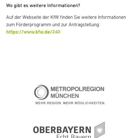
Wo gibt es weitere Informationen?
Auf der Webseite der KfW finden Sie weitere Informationen
zum Förderprogramm und zur Antragstellung:
https://www.kfw.de/240