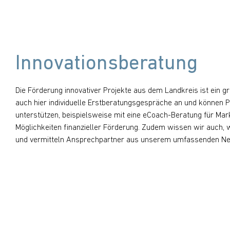
Innovationsberatung
Die Förderung innovativer Projekte aus dem Landkreis ist ein g
auch hier individuelle Erstberatungsgespräche an und können 
unterstützen, beispielsweise mit eine eCoach-Beratung für Ma
Möglichkeiten finanzieller Förderung. Zudem wissen wir auch, 
und vermitteln Ansprechpartner aus unserem umfassenden Ne