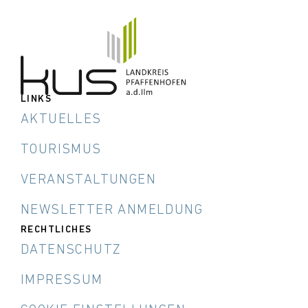
LINKS
AKTUELLES
TOURISMUS
VERANSTALTUNGEN
NEWSLETTER ANMELDUNG
RECHTLICHES
DATENSCHUTZ
IMPRESSUM