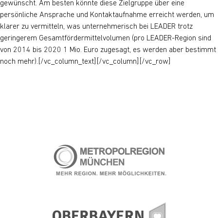
gewünscht. Am besten könnte diese Zielgruppe über eine
persönliche Ansprache und Kontaktaufnahme erreicht werden, um
klarer zu vermitteln, was unternehmerisch bei LEADER trotz
geringerem Gesamtfördermittelvolumen (pro LEADER-Region sind
von 2014 bis 2020 1 Mio. Euro zugesagt, es werden aber bestimmt
noch mehr).[/vc_column_text][/vc_column][/vc_row]