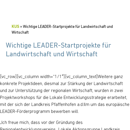
KUS
»
Wichtige LEADER-Startprojekte für Landwirtschaft und
Wirtschaft
Wichtige LEADER-Startprojekte für
Landwirtschaft und Wirtschaft
[vc_row][vc_column width=“1/1″][vc_column_text]Weitere ganz
konkrete Projektideen, diesmal zur Stärkung der Landwirtschaft
und zur Unterstützung der regionalen Wirtschaft, wurden in zwei
Projektworkshops für die Lokale Entwicklungsstrategie erarbeitet,
mit der sich der Landkreis Pfaffenhofen a.d.Ilm um das europäische
LEADER-Förderprogramm bewerben will.
„Ich freue mich, dass vor der Gründung des
Regionalentwicklungsvereins „Lokale Aktionsgruppe Landkreis