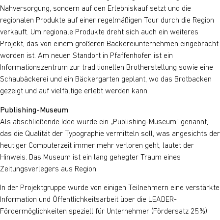
Nahversorgung, sondern auf den Erlebniskauf setzt und die
regionalen Produkte auf einer regelmäßigen Tour durch die Region
verkauft. Um regionale Produkte dreht sich auch ein weiteres
Projekt, das von einem größeren Bäckereiunternehmen eingebracht
worden ist. Am neuen Standort in Pfaffenhofen ist ein
Informationszentrum zur traditionellen Brotherstellung sowie eine
Schaubäckerei und ein Bäckergarten geplant, wo das Brotbacken
gezeigt und auf vielfältige erlebt werden kann.
Publishing-Museum
Als abschließende Idee wurde ein „Publishing-Museum“ genannt,
das die Qualität der Typographie vermitteln soll, was angesichts der
heutiger Computerzeit immer mehr verloren geht, lautet der
Hinweis. Das Museum ist ein lang gehegter Traum eines
Zeitungsverlegers aus Region.
In der Projektgruppe wurde von einigen Teilnehmern eine verstärkte
Information und Öffentlichkeitsarbeit über die LEADER-
Fördermöglichkeiten speziell für Unternehmer (Fördersatz 25%)