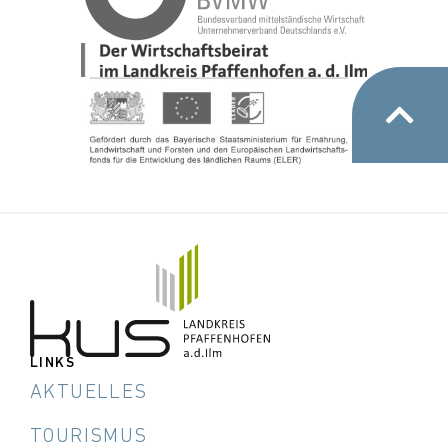
LINKS
AKTUELLES
TOURISMUS