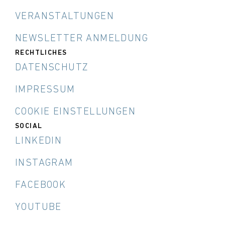
VERANSTALTUNGEN
NEWSLETTER ANMELDUNG
RECHTLICHES
DATENSCHUTZ
IMPRESSUM
COOKIE EINSTELLUNGEN
SOCIAL
LINKEDIN
INSTAGRAM
FACEBOOK
YOUTUBE