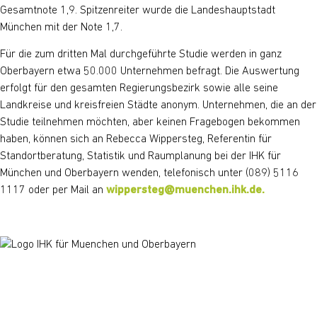
Gesamtnote 1,9. Spitzenreiter wurde die Landeshauptstadt
München mit der Note 1,7.
Für die zum dritten Mal durchgeführte Studie werden in ganz
Oberbayern etwa 50.000 Unternehmen befragt. Die Auswertung
erfolgt für den gesamten Regierungsbezirk sowie alle seine
Landkreise und kreisfreien Städte anonym. Unternehmen, die an der
Studie teilnehmen möchten, aber keinen Fragebogen bekommen
haben, können sich an Rebecca Wippersteg, Referentin für
Standortberatung, Statistik und Raumplanung bei der IHK für
München und Oberbayern wenden, telefonisch unter (089) 5116
1117 oder per Mail an
wippersteg@muenchen.ihk.de.