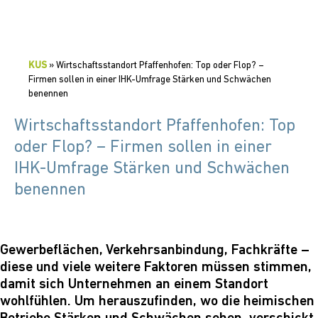
KUS
»
Wirtschaftsstandort Pfaffenhofen: Top oder Flop? –
Firmen sollen in einer IHK-Umfrage Stärken und Schwächen
benennen
Wirtschaftsstandort Pfaffenhofen: Top
oder Flop? – Firmen sollen in einer
IHK-Umfrage Stärken und Schwächen
benennen
Gewerbeflächen, Verkehrsanbindung, Fachkräfte –
diese und viele weitere Faktoren müssen stimmen,
damit sich Unternehmen an einem Standort
wohlfühlen. Um herauszufinden, wo die heimischen