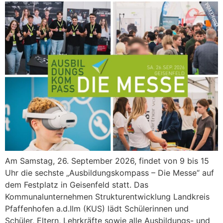
Am Samstag, 26. September 2026, findet von 9 bis 15
Uhr die sechste „Ausbildungskompass – Die Messe“ auf
dem Festplatz in Geisenfeld statt. Das
Kommunalunternehmen Strukturentwicklung Landkreis
Pfaffenhofen a.d.Ilm (KUS) lädt Schülerinnen und
Schüler, Eltern, Lehrkräfte sowie alle Ausbildungs- und