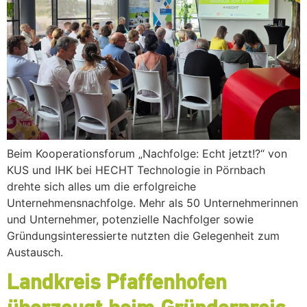
Beim Kooperationsforum „Nachfolge: Echt jetzt!?“ von
KUS und IHK bei HECHT Technologie in Pörnbach
drehte sich alles um die erfolgreiche
Unternehmensnachfolge. Mehr als 50 Unternehmerinnen
und Unternehmer, potenzielle Nachfolger sowie
Gründungsinteressierte nutzten die Gelegenheit zum
Austausch.
Landkreis Pfaffenhofen