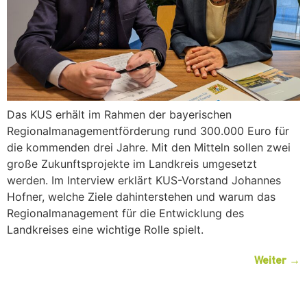
Das KUS erhält im Rahmen der bayerischen
Regionalmanagementförderung rund 300.000 Euro für
die kommenden drei Jahre. Mit den Mitteln sollen zwei
große Zukunftsprojekte im Landkreis umgesetzt
werden. Im Interview erklärt KUS-Vorstand Johannes
Hofner, welche Ziele dahinterstehen und warum das
Regionalmanagement für die Entwicklung des
Landkreises eine wichtige Rolle spielt.
Weiter
→