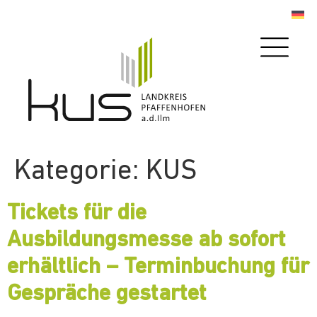
Kategorie:
KUS
Tickets für die
Ausbildungsmesse ab sofort
erhältlich – Terminbuchung für
Gespräche gestartet