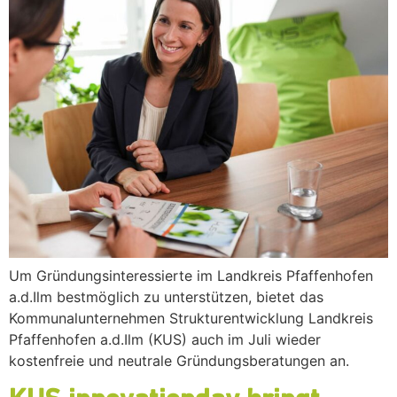
Um Gründungsinteressierte im Landkreis Pfaffenhofen
a.d.Ilm bestmöglich zu unterstützen, bietet das
Kommunalunternehmen Strukturentwicklung Landkreis
Pfaffenhofen a.d.Ilm (KUS) auch im Juli wieder
kostenfreie und neutrale Gründungsberatungen an.