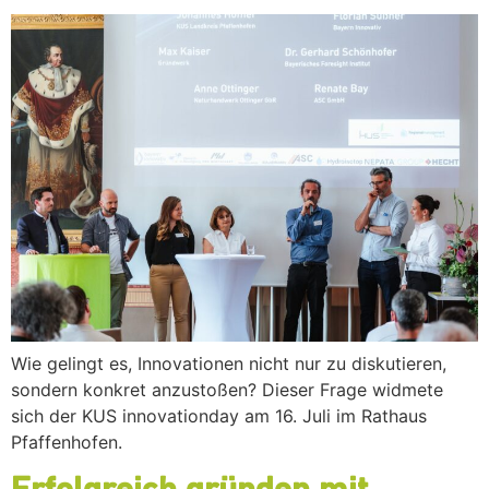
Wie gelingt es, Innovationen nicht nur zu diskutieren,
sondern konkret anzustoßen? Dieser Frage widmete
sich der KUS innovationday am 16. Juli im Rathaus
Pfaffenhofen.