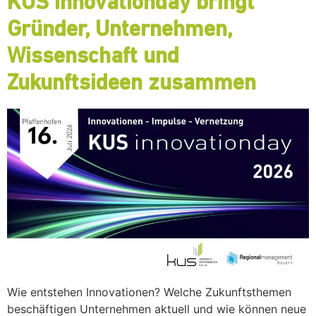
KUS innovationday bringt
Gründer, Unternehmen,
Wissenschaft und
Zukunftsideen zusammen
Wie entstehen Innovationen? Welche Zukunftsthemen
beschäftigen Unternehmen aktuell und wie können neue