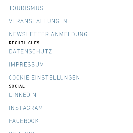
TOURISMUS
VERANSTALTUNGEN
NEWSLETTER ANMELDUNG
RECHTLICHES
DATENSCHUTZ
IMPRESSUM
COOKIE EINSTELLUNGEN
SOCIAL
LINKEDIN
INSTAGRAM
FACEBOOK