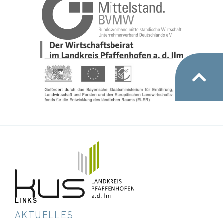
LINKS
AKTUELLES